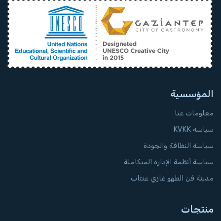
المؤسسية
معلومات عنا
سياسة KVKK
سياسة النظافة والجودة
سياسة أنظمة الإدارة المتكاملة
مدينة فن الطهو غازي عنتاب
منتجات