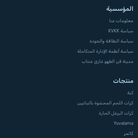
المؤسسية
معلومات عنا
سياسة KVKK
سياسة النظافة والجودة
سياسة أنظمة الإدارة المتكاملة
مدينة فن الطهو غازي عنتاب
منتجات
كبة
كرات اللحم المحشوة بالنباتيين
كرات البرغل الحارة
Yuvalama
كاتمر