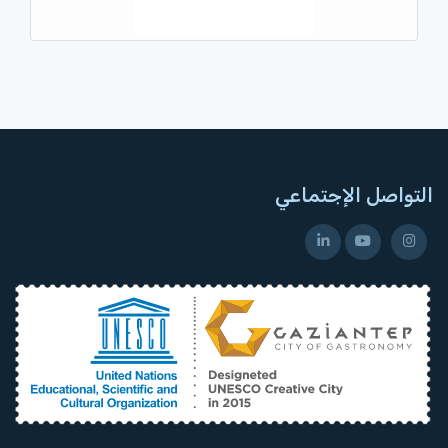
التواصل الإجتماعي