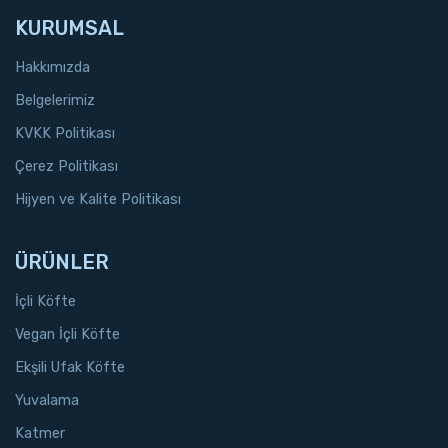
KURUMSAL
Hakkımızda
Belgelerimiz
KVKK Politikası
Çerez Politikası
Hijyen ve Kalite Politikası
ÜRÜNLER
İçli Köfte
Vegan İçli Köfte
Ekşili Ufak Köfte
Yuvalama
Katmer