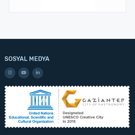
SOSYAL MEDYA