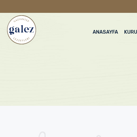
ANASAYFA
KUR