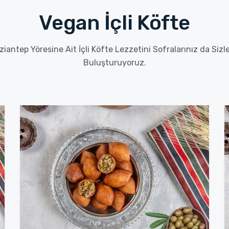
Vegan İçli Köfte
ziantep Yöresine Ait İçli Köfte Lezzetini Sofralarınız da Sizle
Buluşturuyoruz.