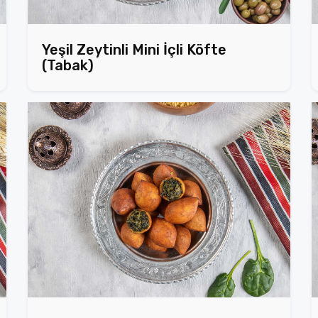
Yeşil Zeytinli Mini İçli Köfte
(Tabak)