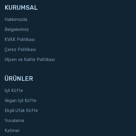
KURUMSAL
Hakkımızda
Belgelerimiz
KVKK Politikası
Çerez Politikası
Hijyen ve Kalite Politikası
ÜRÜNLER
İçli Köfte
Vegan İçli Köfte
Ekşili Ufak Köfte
Yuvalama
Katmer