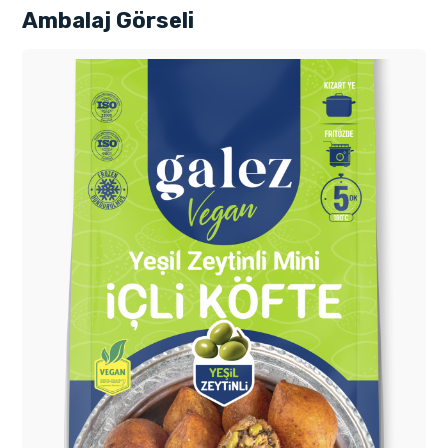
Ambalaj Görseli