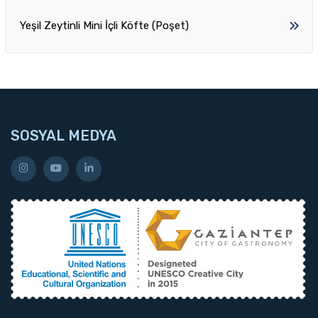
Yeşil Zeytinli Mini İçli Köfte (Poşet)
SOSYAL MEDYA