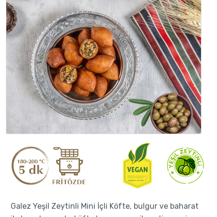
Galez Yeşil Zeytinli Mini İçli Köfte, bulgur ve baharat