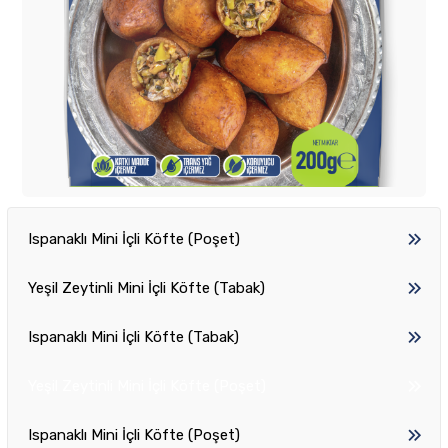
Ispanaklı Mini İçli Köfte (Poşet)
Yeşil Zeytinli Mini İçli Köfte (Tabak)
Ispanaklı Mini İçli Köfte (Tabak)
Yeşil Zeytinli Mini İçli Köfte (Poşet)
Ispanaklı Mini İçli Köfte (Poşet)